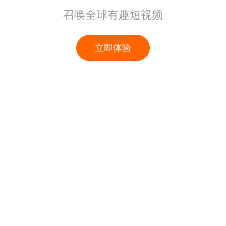
召唤全球有趣短视频
立即体验