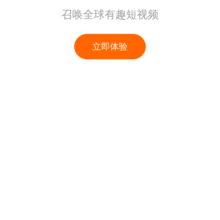
召唤全球有趣短视频
立即体验