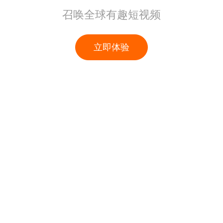
召唤全球有趣短视频
立即体验