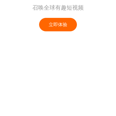
召唤全球有趣短视频
立即体验