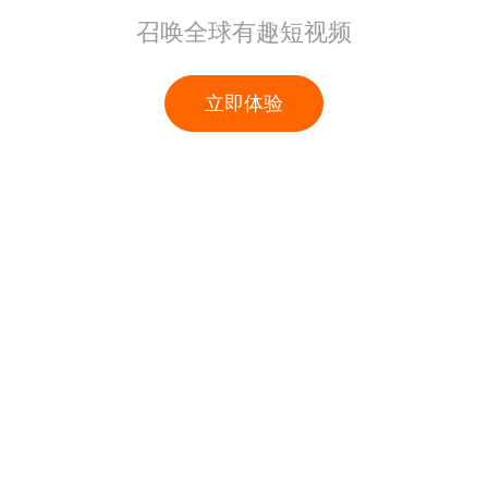
召唤全球有趣短视频
立即体验