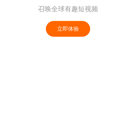
召唤全球有趣短视频
立即体验