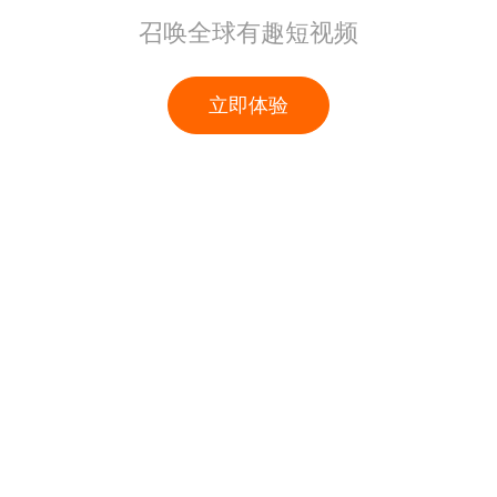
召唤全球有趣短视频
立即体验