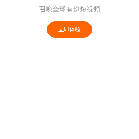
召唤全球有趣短视频
立即体验