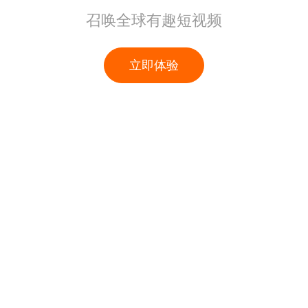
召唤全球有趣短视频
立即体验