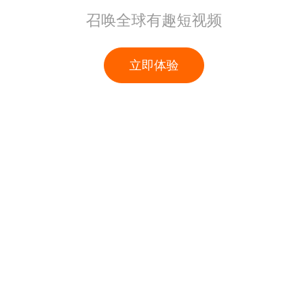
召唤全球有趣短视频
立即体验