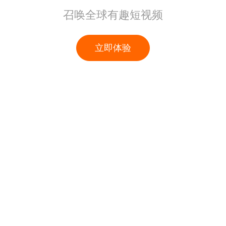
召唤全球有趣短视频
立即体验