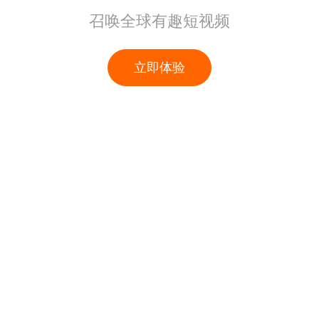
召唤全球有趣短视频
立即体验