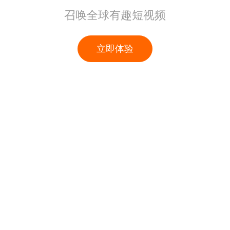
召唤全球有趣短视频
立即体验