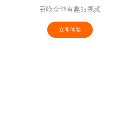
召唤全球有趣短视频
立即体验