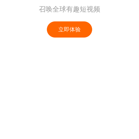
召唤全球有趣短视频
立即体验