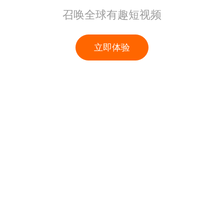
召唤全球有趣短视频
立即体验