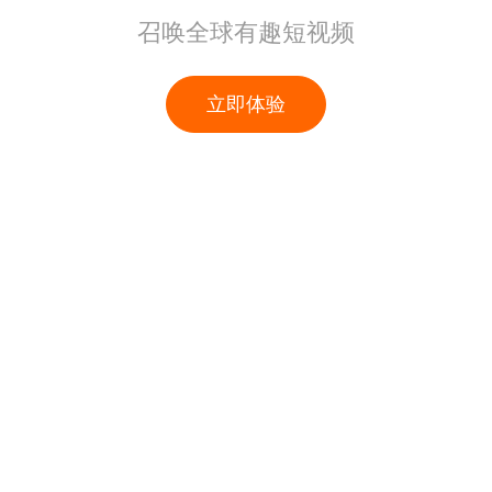
召唤全球有趣短视频
立即体验