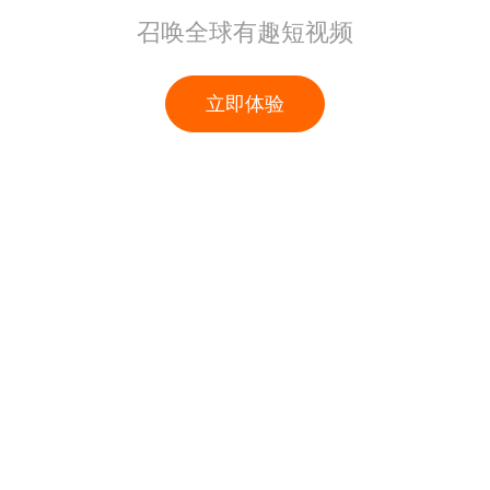
召唤全球有趣短视频
立即体验