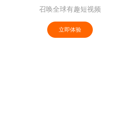
召唤全球有趣短视频
立即体验