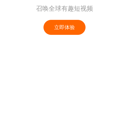
召唤全球有趣短视频
立即体验