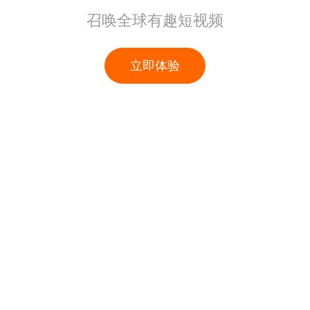
召唤全球有趣短视频
立即体验