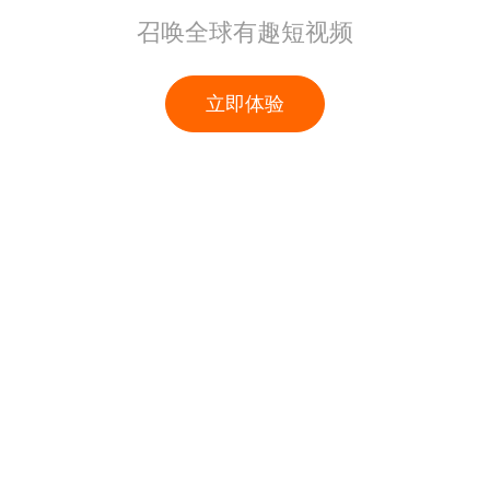
召唤全球有趣短视频
立即体验