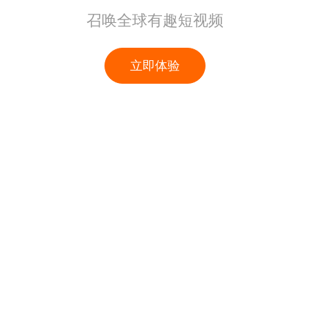
召唤全球有趣短视频
立即体验