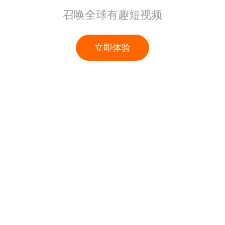
召唤全球有趣短视频
立即体验