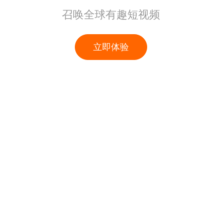
召唤全球有趣短视频
立即体验