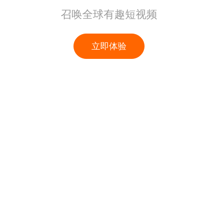
召唤全球有趣短视频
立即体验