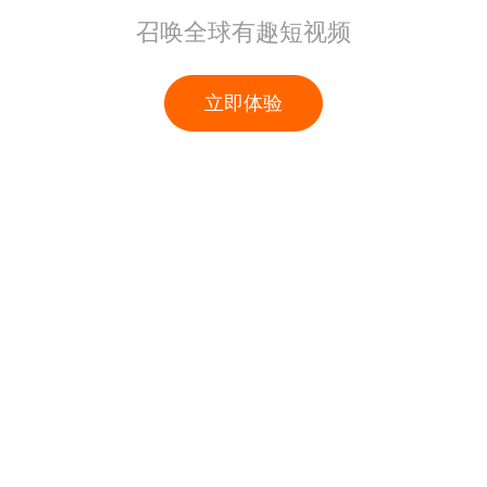
召唤全球有趣短视频
立即体验