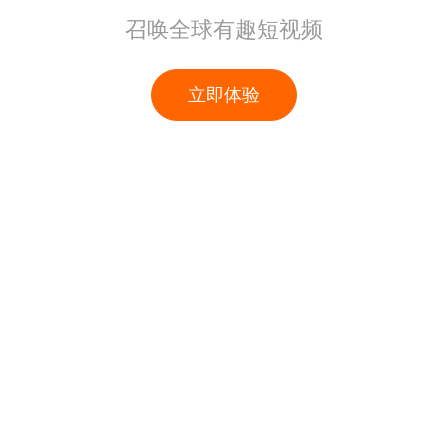
召唤全球有趣短视频
立即体验