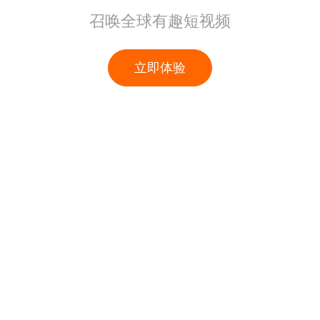
召唤全球有趣短视频
立即体验