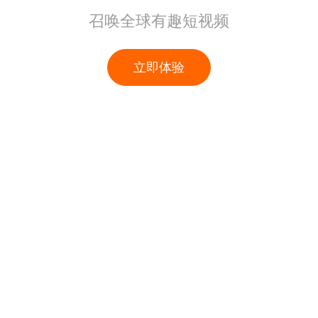
召唤全球有趣短视频
立即体验