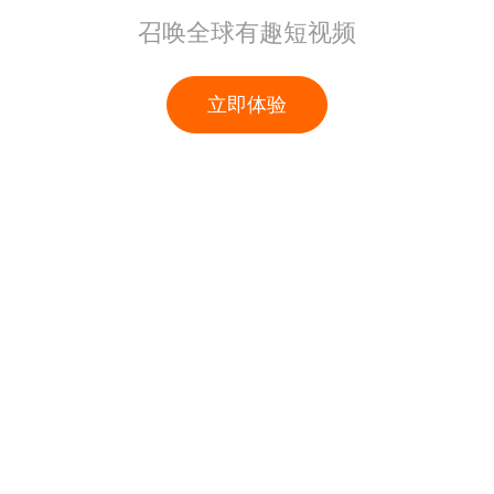
召唤全球有趣短视频
立即体验