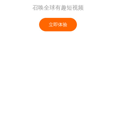
召唤全球有趣短视频
立即体验