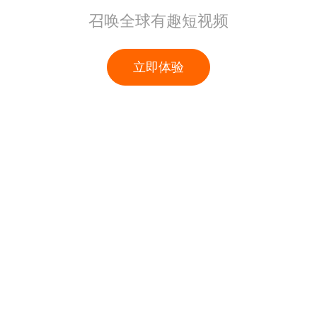
召唤全球有趣短视频
立即体验