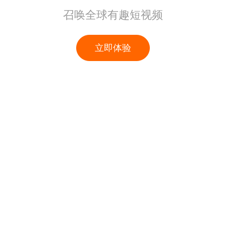
召唤全球有趣短视频
立即体验