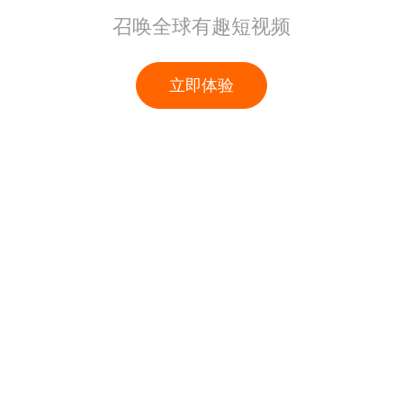
召唤全球有趣短视频
立即体验