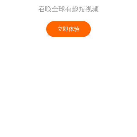
召唤全球有趣短视频
立即体验