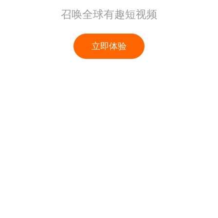
召唤全球有趣短视频
立即体验