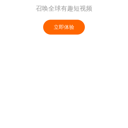
召唤全球有趣短视频
立即体验