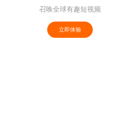
召唤全球有趣短视频
立即体验