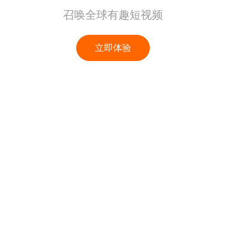
召唤全球有趣短视频
立即体验