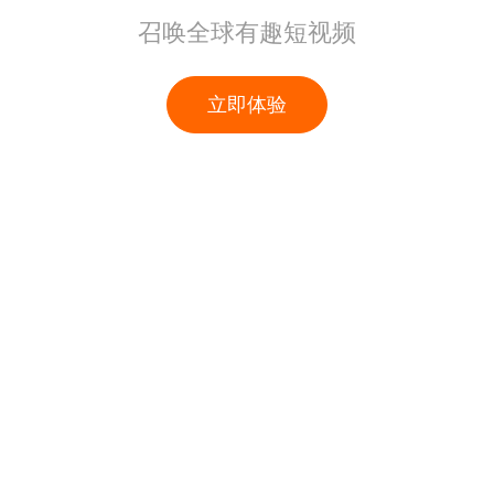
召唤全球有趣短视频
立即体验