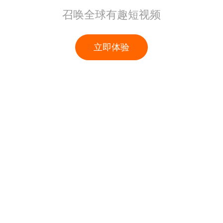
召唤全球有趣短视频
立即体验