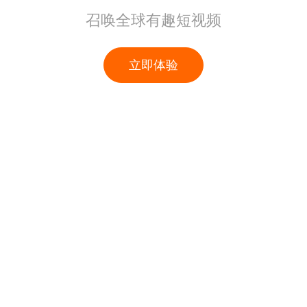
召唤全球有趣短视频
立即体验