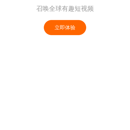
召唤全球有趣短视频
立即体验