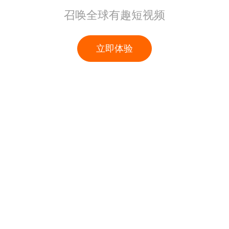
召唤全球有趣短视频
立即体验