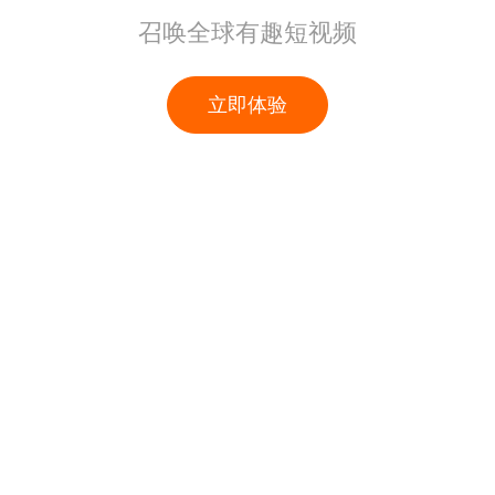
召唤全球有趣短视频
立即体验