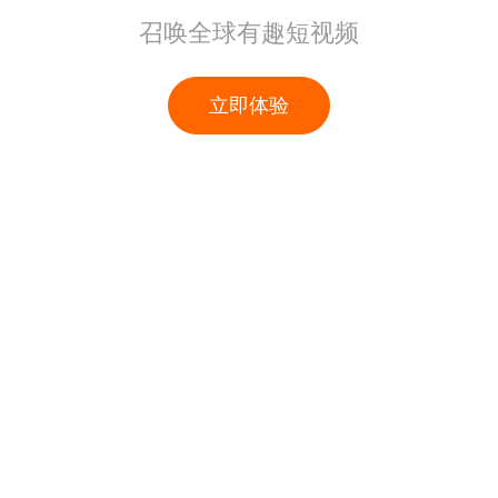
召唤全球有趣短视频
立即体验