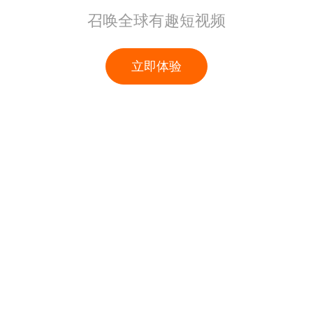
召唤全球有趣短视频
立即体验