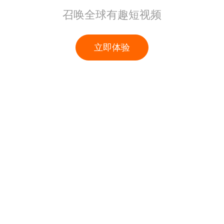
召唤全球有趣短视频
立即体验