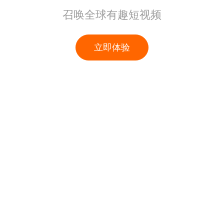
召唤全球有趣短视频
立即体验